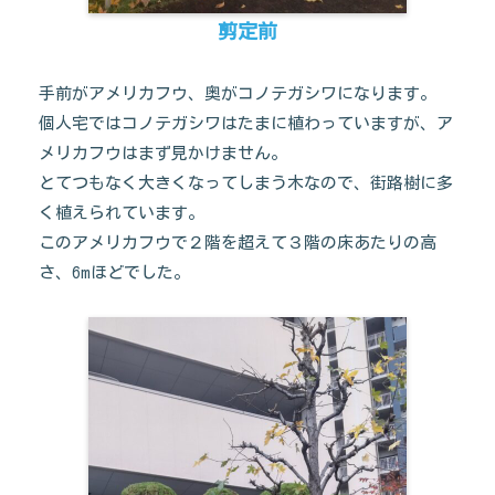
剪定前
手前がアメリカフウ、奥がコノテガシワになります。
個人宅ではコノテガシワはたまに植わっていますが、ア
メリカフウはまず見かけません。
とてつもなく大きくなってしまう木なので、街路樹に多
く植えられています。
このアメリカフウで２階を超えて３階の床あたりの高
さ、6mほどでした。