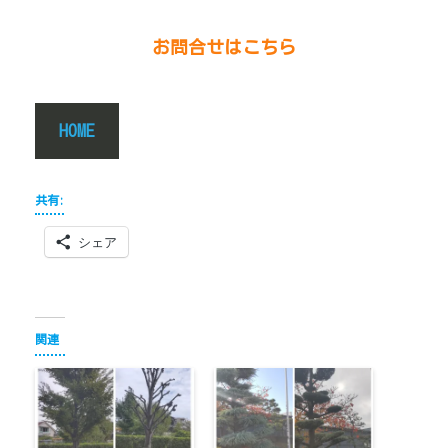
お問合せはこちら
HOME
共有:
シェア
関連