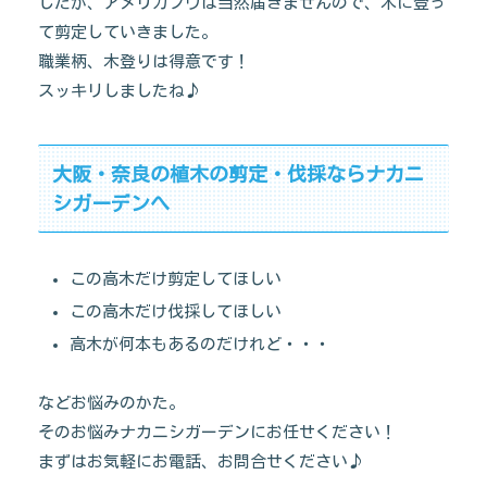
したが、アメリカフウは当然届きませんので、木に登っ
て剪定していきました。
職業柄、木登りは得意です！
スッキリしましたね♪
大阪・奈良の植木の剪定・伐採ならナカニ
シガーデンへ
この高木だけ剪定してほしい
この高木だけ伐採してほしい
高木が何本もあるのだけれど・・・
などお悩みのかた。
そのお悩みナカニシガーデンにお任せください！
まずはお気軽にお電話、お問合せください♪