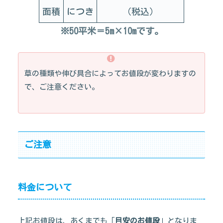
面積
につき
（税込）
※50平米＝5m×10mです。
草の種類や伸び具合によってお値段が変わりますの
で、ご注意ください。
ご注意
料金について
上記お値段は、あくまでも「
目安のお値段
」となりま