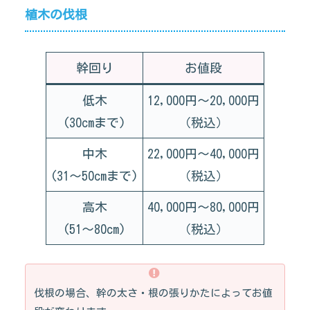
植木の伐根
幹回り
お値段
低木
12,000円～20,000円
(30cmまで)
（税込）
中木
22,000円～40,000円
(31～50cmまで)
（税込）
高木
40,000円～80,000円
(51～80cm)
（税込）
伐根の場合、幹の太さ・根の張りかたによってお値