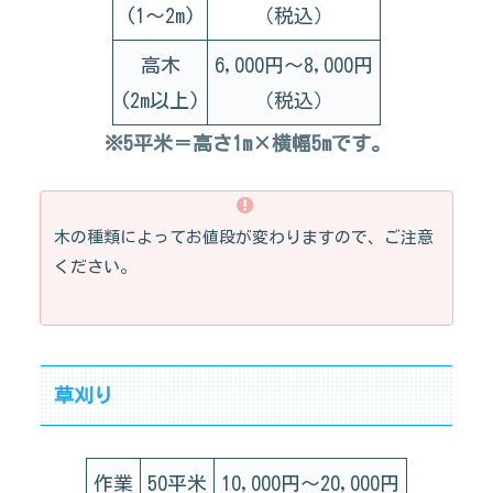
(1～2m)
（税込）
高木
6,000円～8,000円
(2m以上)
（税込）
※5平米＝高さ1m×横幅5mです。
木の種類によってお値段が変わりますので、ご注意
ください。
草刈り
作業
50平米
10,000円～20,000円