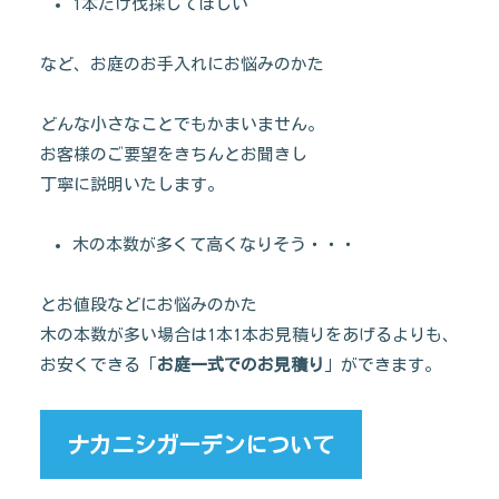
1本だけ伐採してほしい
など、お庭のお手入れにお悩みのかた
どんな小さなことでもかまいません。
お客様のご要望をきちんとお聞きし
丁寧に説明いたします。
木の本数が多くて高くなりそう・・・
とお値段などにお悩みのかた
木の本数が多い場合は1本1本お見積りをあげるよりも、
お安くできる「
お庭一式でのお見積り
」ができます。
ナカニシガーデンについて