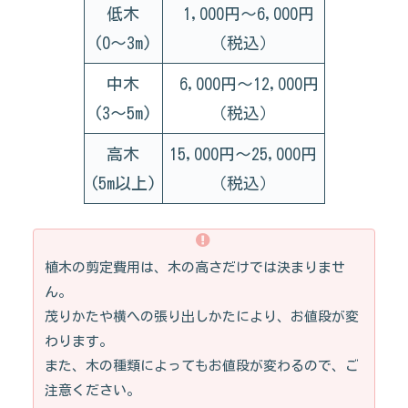
低木
1,000円～6,000円
(0～3m)
（税込）
中木
6,000円～12,000円
(3～5m)
（税込）
高木
15,000円～25,000円
(5m以上)
（税込）
植木の剪定費用は、木の高さだけでは決まりませ
ん。
茂りかたや横への張り出しかたにより、お値段が変
わります。
また、木の種類によってもお値段が変わるので、ご
注意ください。