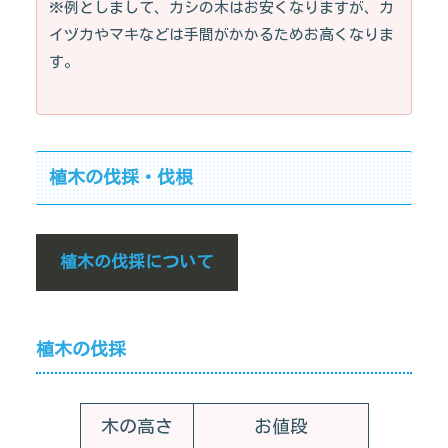
※例としまして、カシの木はお安くなりますが、カ
イヅカやマキなどは手間がかかるためお高くなりま
す。
植木の伐採・伐根
植木の伐採について
植木の伐採
木の高さ
お値段