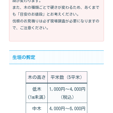
段が変わります。
また、木の種類ごとで硬さが変わるため、あくまで
も「目安のお値段」とお考えください。
伐根のお見積りは必ず現場調査が必要になりますの
で、ご注意ください。
生垣の剪定
木の高さ
平米数
（5平米）
低木
1,000円～4,000円
(1m未満)
（税込）
中木
4,000円～6,000円