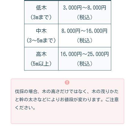
低木
3,000円～8,000円
(3mまで)
（税込）
中木
8,000円～16,000円
(3～5mまで)
（税込）
高木
16,000円～25,000円
(5m以上)
（税込）
伐採の場合、木の高さだけではなく、木の茂りかた
と幹の太さなどによりお値段が変わります。ご注意
ください。