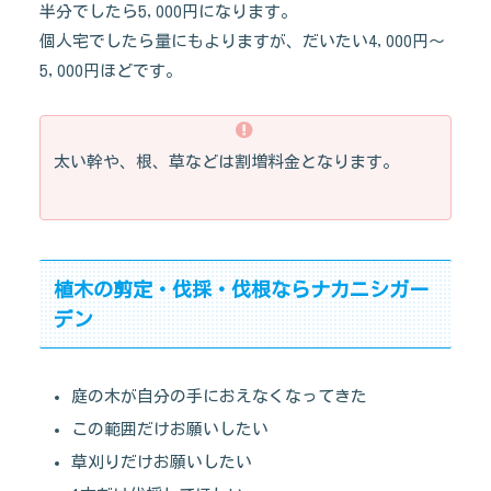
半分でしたら5,000円になります。
個人宅でしたら量にもよりますが、だいたい4,000円～
5,000円ほどです。
太い幹や、根、草などは割増料金となります。
植木の剪定・伐採・伐根ならナカニシガー
デン
庭の木が自分の手におえなくなってきた
この範囲だけお願いしたい
草刈りだけお願いしたい