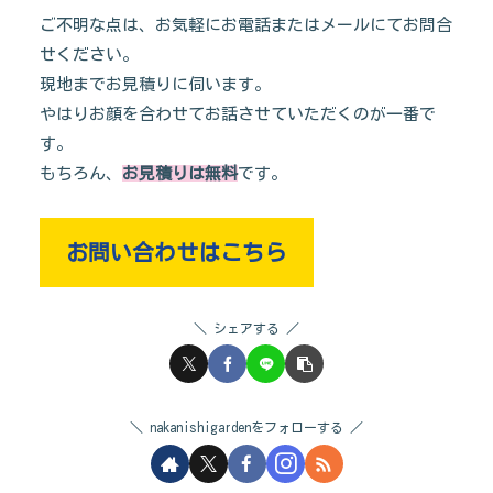
ご不明な点は、お気軽にお電話またはメールにてお問合
せください。
現地までお見積りに伺います。
やはりお顔を合わせてお話させていただくのが一番で
す。
もちろん、
お見積りは無料
です。
お問い合わせはこちら
シェアする
nakanishigardenをフォローする