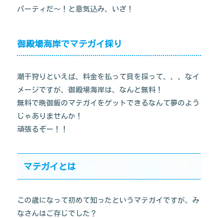
パーティだ～！と意気込み、いざ！
御殿場海岸でマテガイ採り
潮干狩りといえば、料金を払って貝を採って、、、なイ
メージですが、御殿場海岸は、なんと無料！
無料で晩御飯のマテガイをゲットできるなんて夢のよう
じゃありませんか！
頑張るぞー！！
マテガイとは
この歳になって初めて知ったというマテガイですが、み
なさんはご存じでした？