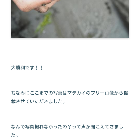
大勝利です！！
ちなみにここまでの写真はマテガイのフリー画像から掲
載させていただきました。
なんで写真撮れなかったの？って声が聞こえてきまし
た。