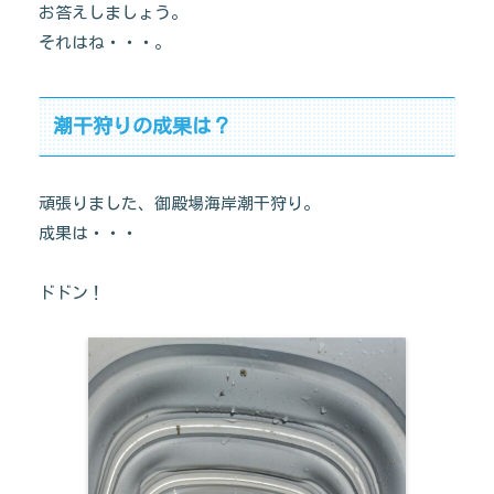
お答えしましょう。
それはね・・・。
潮干狩りの成果は？
頑張りました、御殿場海岸潮干狩り。
成果は・・・
ドドン！