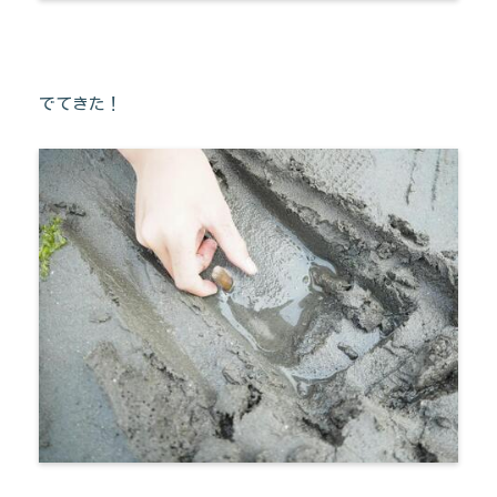
でてきた！