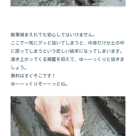
無事捕まえれても安心してはいけません。
ここで一気にグッと抜いてしまうと、中身だけが土の中
に戻ってしまうという悲しい結末になってしまいます。
湧き上がってくる興奮を抑えて、ゆーーっくりと抜きま
しょう。
勝利はすぐそこです！
ゆーーっくりそーーっとね。