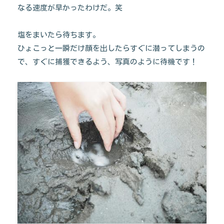
なる速度が早かったわけだ。笑
塩をまいたら待ちます。
ひょこっと一瞬だけ顔を出したらすぐに潜ってしまうの
で、すぐに捕獲できるよう、写真のように待機です！