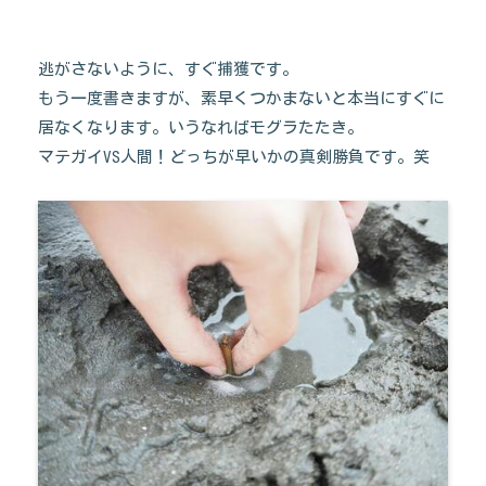
逃がさないように、すぐ捕獲です。
もう一度書きますが、素早くつかまないと本当にすぐに
居なくなります。いうなればモグラたたき。
マテガイVS人間！どっちが早いかの真剣勝負です。笑