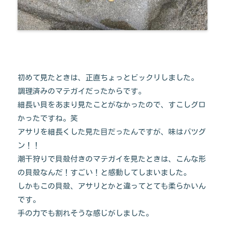
初めて見たときは、正直ちょっとビックリしました。
調理済みのマテガイだったからです。
細長い貝をあまり見たことがなかったので、すこしグロ
かったですね。笑
アサリを細長くした見た目だったんですが、味はバツグ
ン！！
潮干狩りで貝殻付きのマテガイを見たときは、こんな形
の貝殻なんだ！すごい！と感動してしまいました。
しかもこの貝殻、アサリとかと違ってとても柔らかいん
です。
手の力でも割れそうな感じがしました。