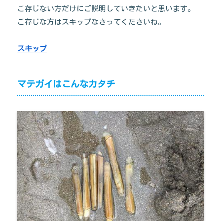
ご存じない方だけにご説明していきたいと思います。
ご存じな方はスキップなさってくださいね。
スキップ
マテガイはこんなカタチ