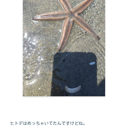
ヒトデはめっちゃいてたんですけどね。