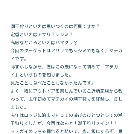
潮干狩りといえば思いつくのは何貝ですか？
定番といえばアサリ？シジミ？
高級なところといえばハマグリ？
今回のターゲットはアサリでもシジミでもなく、マテガ
イです。
恥ずかしながら、僕はこの歳になって初めて「マテガ
イ」というものを知りました。
見たことも食べたこともなかったんです。
よく一緒にアウトドアを楽しんでいるご近所家族から教
わって、去年初めてマテガイの潮干狩りを経験し、食し
ました。
去年はロッジに泊まりもっての遊びのひとつとしての潮
干狩りでしたが、今回はなんと！潮干狩りメイン！！
マテガイめっちゃ採れると聞いて、夜ご飯にするぞ、貝