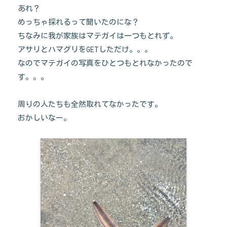
あれ？
めっちゃ採れるって聞いたのにな？
ちなみに我が家族はマテガイは一つもとれず。
アサリとハマグリをGETしただけ。。。
なのでマテガイの写真をひとつもとれなかったので
す。。。
周りの人たちも全然取れてなかったです。
おかしいなー。