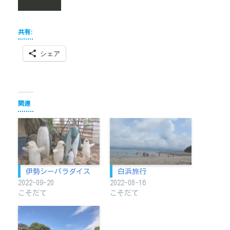
共有:
シェア
関連
伊勢シーパラダイス
白浜旅行
2022-09-20
2022-08-16
こそだて
こそだて