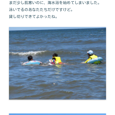
まだ少し肌寒いのに、海水浴を始めてしまいました。
泳いでるのあなたたちだけですけど。
貸し切りできてよかったね。