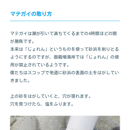
マテガイの取り方
マテガイは潮が引いて満ちてくるまでの4時間ほどの間
が勝負です。
本来は「じょれん」というものを使って砂浜を削りとる
ようにするのですが、御殿場海岸では「じょれん」の使
用が禁止されているようです。
僕たちはスコップで地道に砂浜の表面の土をはがしてい
きました。
上の砂をはがしていくと、穴が現れます。
穴を見つけたら、塩をふります。