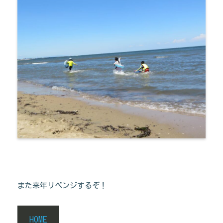
また来年リベンジするぞ！
HOME