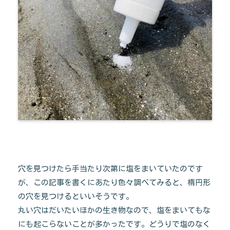
穴を見つけたら手当たり次第に塩をまいていたのです
が、この記事を書くにあたり色々調べてみると、楕円形
の穴を見つけるといいそうです。
丸い穴はだいたいほかの生き物なので、塩をまいてもな
にも起こらないことが多かったです。どうりで塩のなく