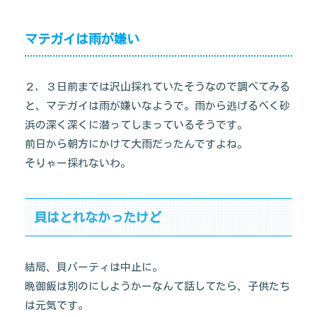
マテガイは雨が嫌い
２，３日前までは沢山採れていたそうなので調べてみる
と、マテガイは雨が嫌いなようで。雨から逃げるべく砂
浜の深く深くに潜ってしまっているそうです。
前日から朝方にかけて大雨だったんですよね。
そりゃー採れないわ。
貝はとれなかったけど
結局、貝パーティは中止に。
晩御飯は別のにしようかーなんて話してたら、子供たち
は元気です。